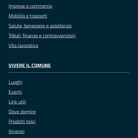
Imprese e commercio
Mobilità e trasporti
Salute, benessere e assistenza
Tributi, finanze e contravvenzioni
Vita lavorativa
VIVERE IL COMUNE
Luoghi
Eventi
Link utili
Dove dormire
Prodotti tipici
Itinerari