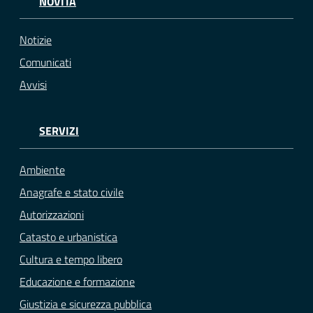
NOVITÀ
Notizie
Comunicati
Avvisi
SERVIZI
Ambiente
Anagrafe e stato civile
Autorizzazioni
Catasto e urbanistica
Cultura e tempo libero
Educazione e formazione
Giustizia e sicurezza pubblica