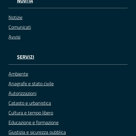
NOVITÀ
Notizie
Comunicati
Avvisi
SERVIZI
Ambiente
Anagrafe e stato civile
Autorizzazioni
Catasto e urbanistica
Cultura e tempo libero
Educazione e formazione
Giustizia e sicurezza pubblica