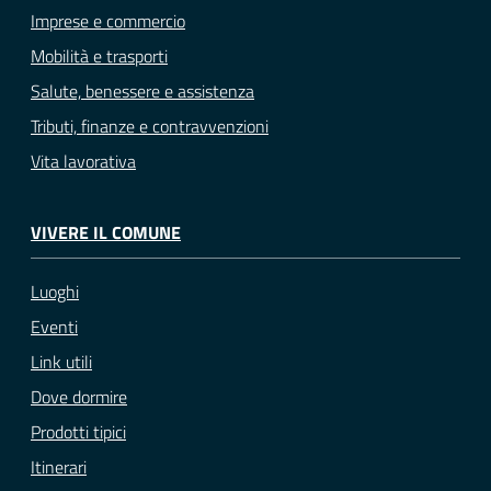
Imprese e commercio
Mobilità e trasporti
Salute, benessere e assistenza
Tributi, finanze e contravvenzioni
Vita lavorativa
VIVERE IL COMUNE
Luoghi
Eventi
Link utili
Dove dormire
Prodotti tipici
Itinerari