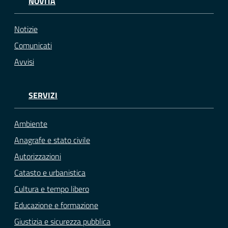
NOVITÀ
Notizie
Comunicati
Avvisi
SERVIZI
Ambiente
Anagrafe e stato civile
Autorizzazioni
Catasto e urbanistica
Cultura e tempo libero
Educazione e formazione
Giustizia e sicurezza pubblica