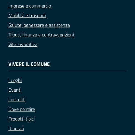
Imprese e commercio
Mobilità e trasporti
Salute, benessere e assistenza
Tributi, finanze e contravvenzioni
Vita lavorativa
VIVERE IL COMUNE
Luoghi
Eventi
Link utili
Dove dormire
Prodotti tipici
Itinerari