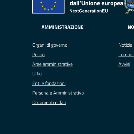
AMMINISTRAZIONE
NO
Organi di governo
Notizie
Politici
Comunic
Aree amministrative
Avvisi
Uffici
Enti e fondazioni
Personale Amministrativo
Documenti e dati