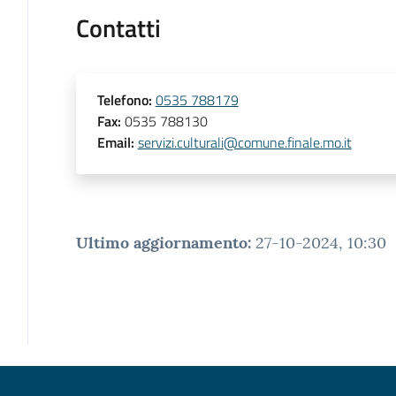
Contatti
Telefono
:
0535 788179
Fax
:
0535 788130
Email
:
servizi.culturali@comune.finale.mo.it
Ultimo aggiornamento
:
27-10-2024, 10:30