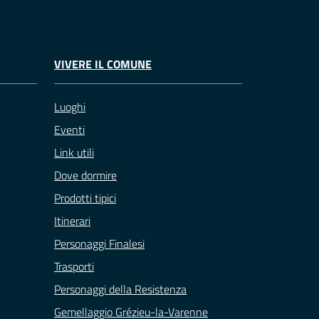
VIVERE IL COMUNE
Luoghi
Eventi
Link utili
Dove dormire
Prodotti tipici
Itinerari
Personaggi Finalesi
Trasporti
Personaggi della Resistenza
Gemellaggio Grézieu-la-Varenne