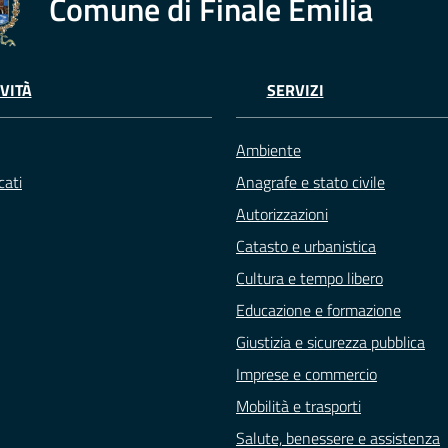
Comune di Finale Emilia
VITÀ
SERVIZI
Ambiente
ati
Anagrafe e stato civile
Autorizzazioni
Catasto e urbanistica
Cultura e tempo libero
Educazione e formazione
Giustizia e sicurezza pubblica
Imprese e commercio
Mobilità e trasporti
Salute, benessere e assistenza