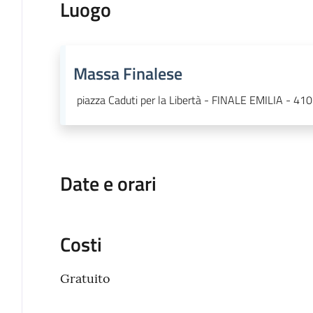
Luogo
Massa Finalese
piazza Caduti per la Libertà - FINALE EMILIA - 41
Date e orari
Costi
Gratuito