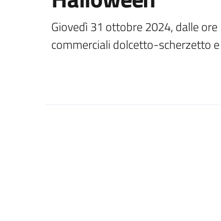
Giovedì 31 ottobre 2024, dalle ore 16
commerciali dolcetto-scherzetto e a