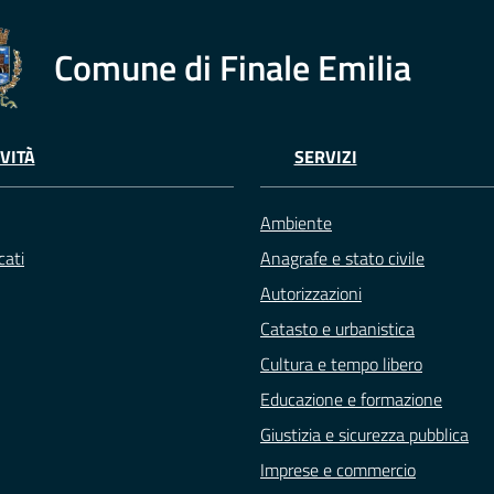
Comune di Finale Emilia
VITÀ
SERVIZI
Ambiente
ati
Anagrafe e stato civile
Autorizzazioni
Catasto e urbanistica
Cultura e tempo libero
Educazione e formazione
Giustizia e sicurezza pubblica
Imprese e commercio