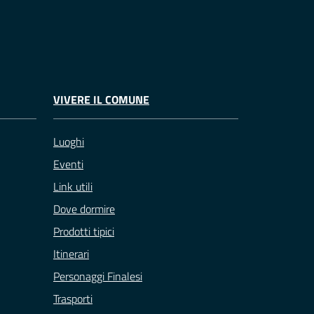
VIVERE IL COMUNE
Luoghi
Eventi
Link utili
Dove dormire
Prodotti tipici
Itinerari
Personaggi Finalesi
Trasporti