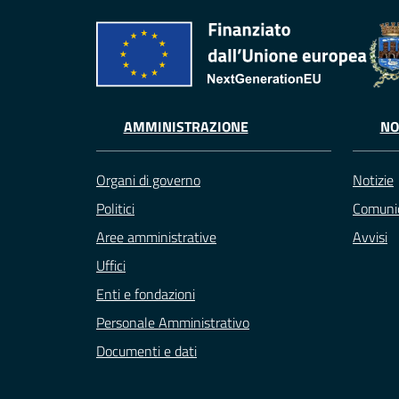
AMMINISTRAZIONE
NO
Organi di governo
Notizie
Politici
Comunic
Aree amministrative
Avvisi
Uffici
Enti e fondazioni
Personale Amministrativo
Documenti e dati