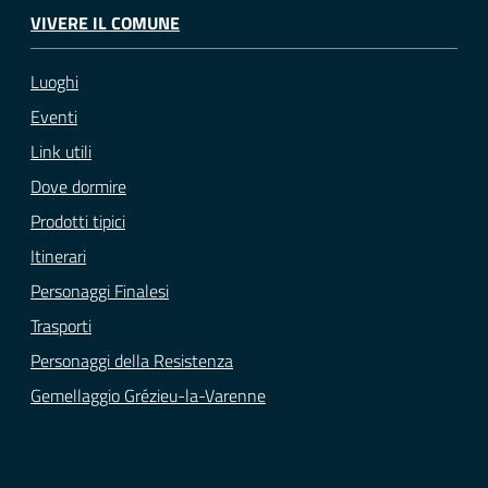
VIVERE IL COMUNE
Luoghi
Eventi
Link utili
Dove dormire
Prodotti tipici
Itinerari
Personaggi Finalesi
Trasporti
Personaggi della Resistenza
Gemellaggio Grézieu-la-Varenne