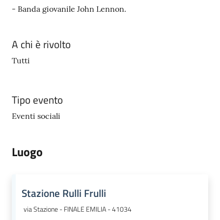
- Banda giovanile John Lennon.
A chi è rivolto
Tutti
Tipo evento
Eventi sociali
Luogo
Stazione Rulli Frulli
via Stazione - FINALE EMILIA - 41034