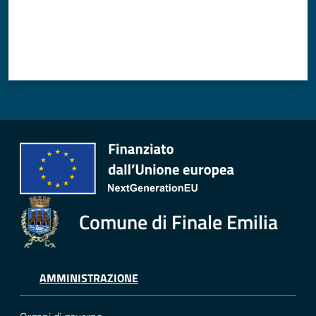
Comune di Finale Emilia
AMMINISTRAZIONE