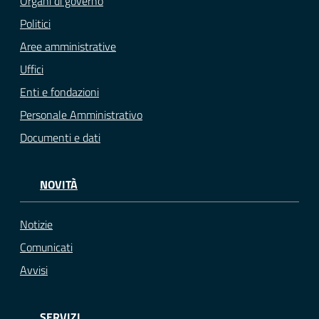
Organi di governo
Politici
Aree amministrative
Uffici
Enti e fondazioni
Personale Amministrativo
Documenti e dati
NOVITÀ
Notizie
Comunicati
Avvisi
SERVIZI