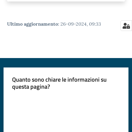
Ultimo aggiornamento
:
26-09-2024, 09:33
Quanto sono chiare le informazioni su
questa pagina?
Valuta da 1 a 5 stelle