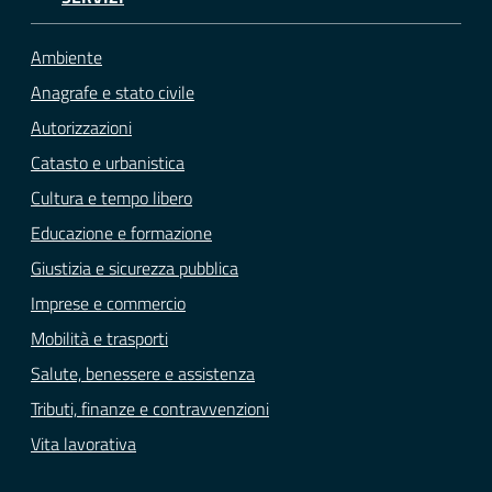
Ambiente
Anagrafe e stato civile
Autorizzazioni
Catasto e urbanistica
Cultura e tempo libero
Educazione e formazione
Giustizia e sicurezza pubblica
Imprese e commercio
Mobilità e trasporti
Salute, benessere e assistenza
Tributi, finanze e contravvenzioni
Vita lavorativa