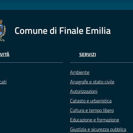
Comune di Finale Emilia
VITÀ
SERVIZI
Ambiente
ati
Anagrafe e stato civile
Autorizzazioni
Catasto e urbanistica
Cultura e tempo libero
Educazione e formazione
Giustizia e sicurezza pubblica