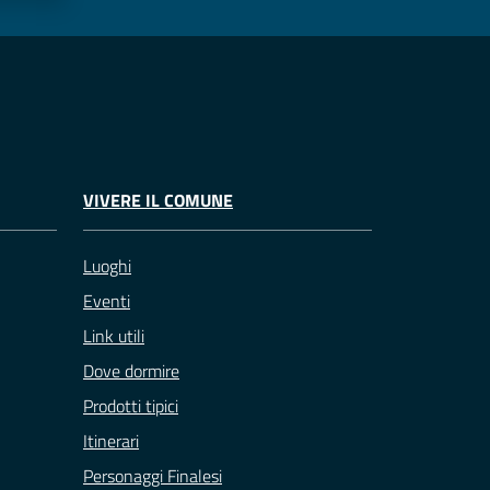
VIVERE IL COMUNE
Luoghi
Eventi
Link utili
Dove dormire
Prodotti tipici
Itinerari
Personaggi Finalesi