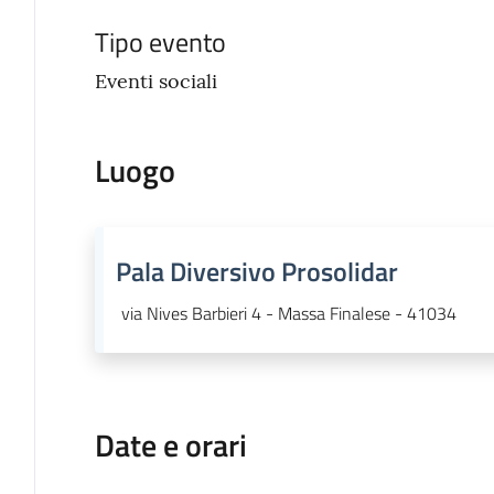
Tipo evento
Eventi sociali
Luogo
Pala Diversivo Prosolidar
via Nives Barbieri 4 - Massa Finalese - 41034
Date e orari