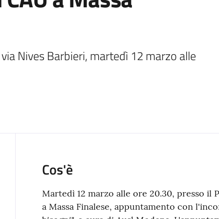
ia Nives Barbieri, martedì 12 marzo alle 
Cos'è
Martedì 12 marzo alle ore 20.30, presso il Pa
a Massa Finalese, appuntamento con l'incon