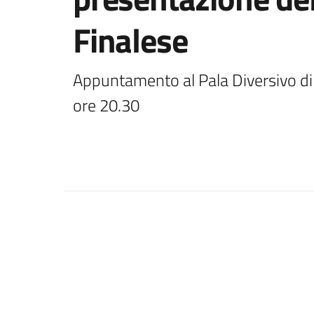
Finalese
Appuntamento al Pala Diversivo di v
ore 20.30