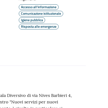
Accesso all'informazione
Comunicazione istituzionale
Igiene pubblica
Risposta alle emergenze
la Diversivo di via Nives Barbieri 4,
tro "Nuovi servizi per nuovi