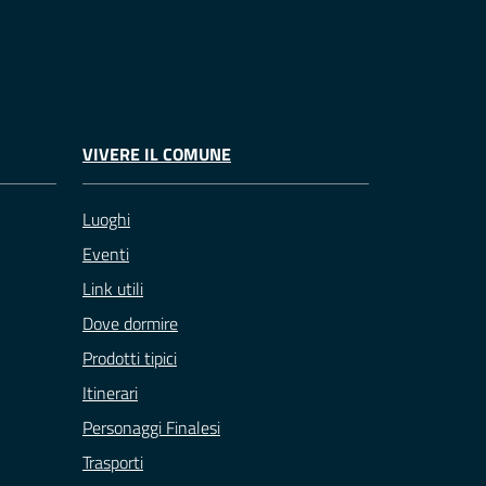
VIVERE IL COMUNE
Luoghi
Eventi
Link utili
Dove dormire
Prodotti tipici
Itinerari
Personaggi Finalesi
Trasporti