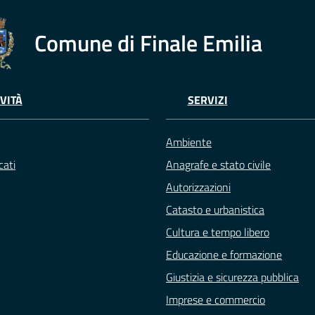
Comune di Finale Emilia
VITÀ
SERVIZI
Ambiente
ati
Anagrafe e stato civile
Autorizzazioni
Catasto e urbanistica
Cultura e tempo libero
Educazione e formazione
Giustizia e sicurezza pubblica
Imprese e commercio