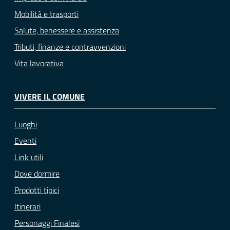
Mobilità e trasporti
Salute, benessere e assistenza
Tributi, finanze e contravvenzioni
Vita lavorativa
VIVERE IL COMUNE
Luoghi
Eventi
Link utili
Dove dormire
Prodotti tipici
Itinerari
Personaggi Finalesi