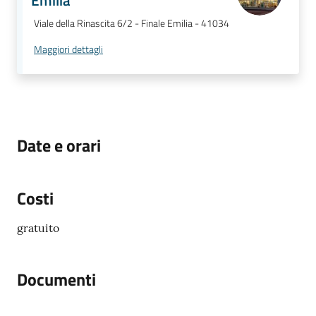
Emilia
Viale della Rinascita 6/2 - Finale Emilia - 41034
Maggiori dettagli
Date e orari
Costi
gratuito
Documenti