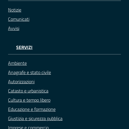
Notizie
Comunicati
Avvisi
SERVIZI
Ambiente
Anagrafe e stato civile
Autorizzazioni
Catasto e urbanistica
Cultura e tempo libero
Educazione e formazione
Giustizia e sicurezza pubblica
Imprese e commercio