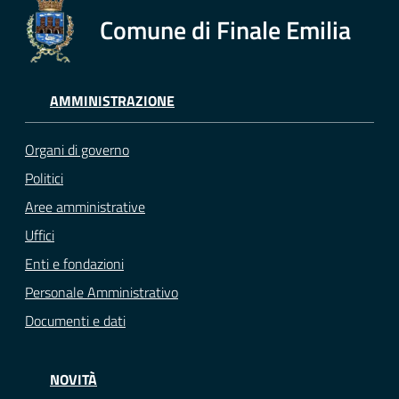
Comune di Finale Emilia
AMMINISTRAZIONE
Organi di governo
Politici
Aree amministrative
Uffici
Enti e fondazioni
Personale Amministrativo
Documenti e dati
NOVITÀ