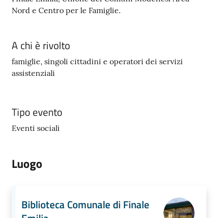
Nord e Centro per le Famiglie.
A chi è rivolto
famiglie, singoli cittadini e operatori dei servizi
assistenziali
Tipo evento
Eventi sociali
Luogo
Biblioteca Comunale di Finale