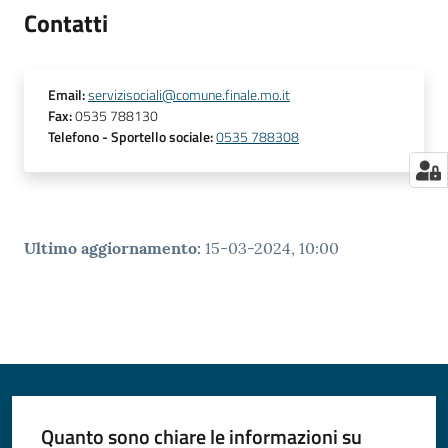
Contatti
Email
:
servizisociali@comune.finale.mo.it
Fax
:
0535 788130
Telefono
- Sportello sociale
:
0535 788308
Ultimo aggiornamento
:
15-03-2024, 10:00
Quanto sono chiare le informazioni su