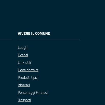
VIVERE IL COMUNE
Luoghi
Eventi
Link utili
Dove dormire
Prodotti tipici
Itinerari
Personaggi Finalesi
Trasporti