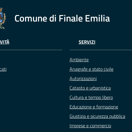
Comune di Finale Emilia
VITÀ
SERVIZI
Ambiente
ati
Anagrafe e stato civile
Autorizzazioni
Catasto e urbanistica
Cultura e tempo libero
Educazione e formazione
Giustizia e sicurezza pubblica
Imprese e commercio