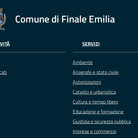
Comune di Finale Emilia
VITÀ
SERVIZI
Ambiente
ati
Anagrafe e stato civile
Autorizzazioni
Catasto e urbanistica
Cultura e tempo libero
Educazione e formazione
Giustizia e sicurezza pubblica
Imprese e commercio