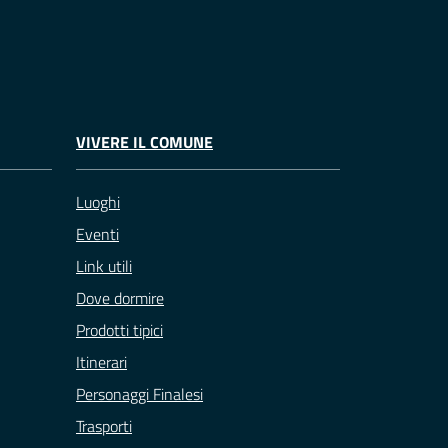
VIVERE IL COMUNE
Luoghi
Eventi
Link utili
Dove dormire
Prodotti tipici
Itinerari
Personaggi Finalesi
Trasporti