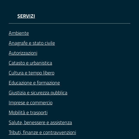
SERVIZI
Ambiente
Anagrafe e stato civile
Autorizzazioni
Catasto e urbanistica
Cultura e tempo libero
Educazione e formazione
Giustizia e sicurezza pubblica
Imprese e commercio
Mobilità e trasporti
Salute, benessere e assistenza
Tributi, finanze e contravvenzioni