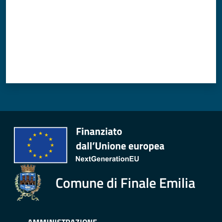
Comune di Finale Emilia
AMMINISTRAZIONE