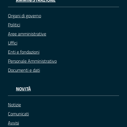
Organi di governo
Politici
Aree amministrative
Uffici
Enti e fondazioni
Personale Amministrativo
Documenti e dati
NOVITÀ
Notizie
Comunicati
Avvisi