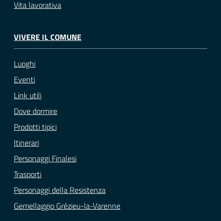
Vita lavorativa
VIVERE IL COMUNE
Luoghi
Eventi
Link utili
Dove dormire
Prodotti tipici
Itinerari
Personaggi Finalesi
Trasporti
Personaggi della Resistenza
Gemellaggio Grézieu-la-Varenne