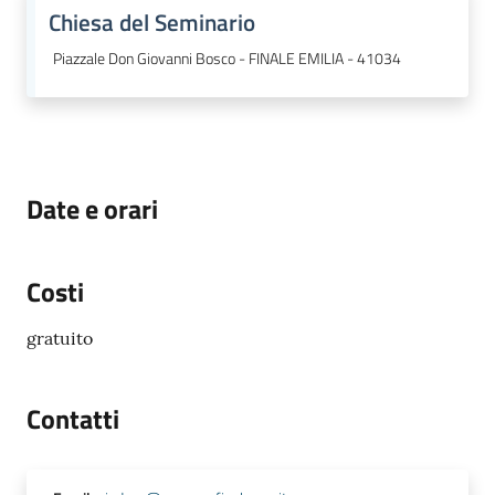
Chiesa del Seminario
Piazzale Don Giovanni Bosco - FINALE EMILIA - 41034
Date e orari
Costi
gratuito
Contatti