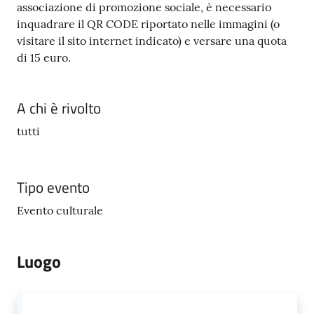
associazione di promozione sociale, è necessario
inquadrare il QR CODE riportato nelle immagini (o
visitare il sito internet indicato) e versare una quota
di 15 euro.
A chi è rivolto
tutti
Tipo evento
Evento culturale
Luogo