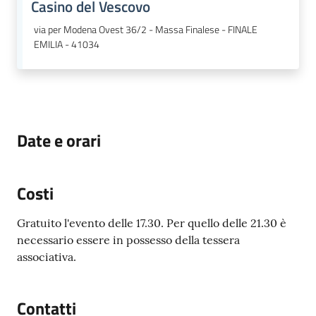
Casino del Vescovo
via per Modena Ovest 36/2 - Massa Finalese - FINALE
EMILIA - 41034
Date e orari
Costi
Gratuito l'evento delle 17.30. Per quello delle 21.30 è
necessario essere in possesso della tessera
associativa.
Contatti