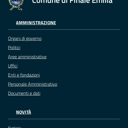
AMMINISTRAZIONE
Organi di governo
Politici
Aree amministrative
Uffici
Enti e fondazioni
Personale Amministrativo
Documenti e dati
NOVITÀ
Notizie