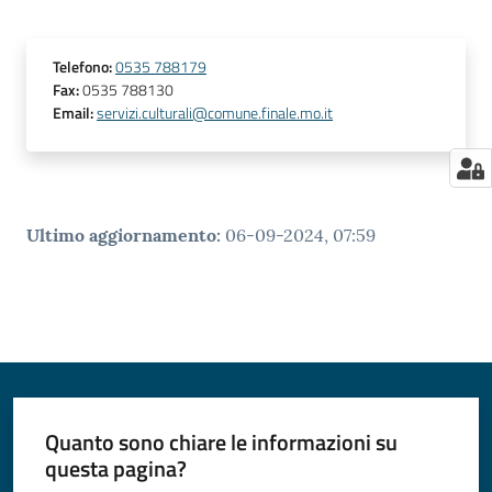
Telefono
:
0535 788179
Fax
:
0535 788130
Email
:
servizi.culturali@comune.finale.mo.it
Ultimo aggiornamento
:
06-09-2024, 07:59
Quanto sono chiare le informazioni su
questa pagina?