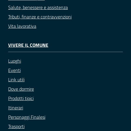
Salute, benessere e assistenza
Tributi, finanze e contravvenzioni
Vita lavorativa
VIVERE IL COMUNE
Luoghi
Eventi
Link utili
Dove dormire
Prodotti tipici
Itinerari
Personaggi Finalesi
Trasporti