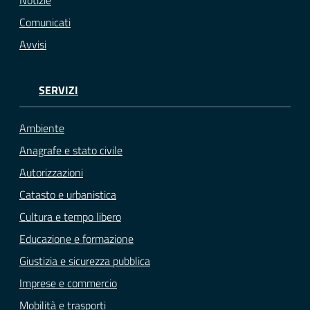
Comunicati
Avvisi
SERVIZI
Ambiente
Anagrafe e stato civile
Autorizzazioni
Catasto e urbanistica
Cultura e tempo libero
Educazione e formazione
Giustizia e sicurezza pubblica
Imprese e commercio
Mobilità e trasporti