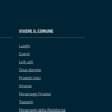
VIVERE IL COMUNE
Luoghi
Eventi
Link utili
Dove dormire
Prodotti tipici
Itinerari
Personaggi Finalesi
Trasporti
Personaggi della Resistenza