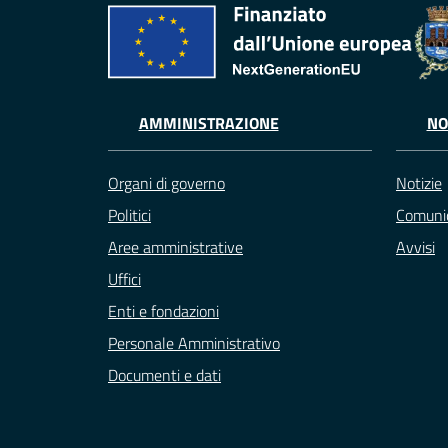
AMMINISTRAZIONE
NO
Organi di governo
Notizie
Politici
Comunic
Aree amministrative
Avvisi
Uffici
Enti e fondazioni
Personale Amministrativo
Documenti e dati