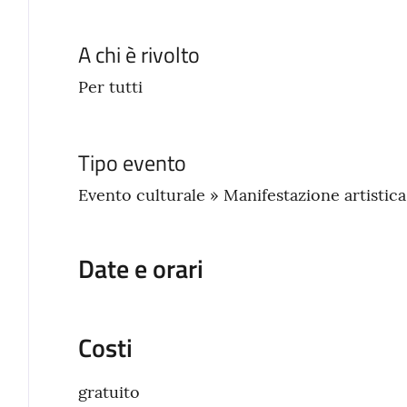
A chi è rivolto
Per tutti
Tipo evento
Evento culturale » Manifestazione artistic
Date e orari
Costi
gratuito