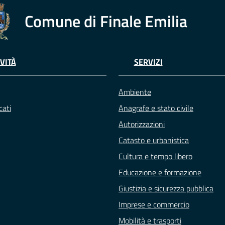
Comune di Finale Emilia
VITÀ
SERVIZI
Ambiente
ati
Anagrafe e stato civile
Autorizzazioni
Catasto e urbanistica
Cultura e tempo libero
Educazione e formazione
Giustizia e sicurezza pubblica
Imprese e commercio
Mobilità e trasporti