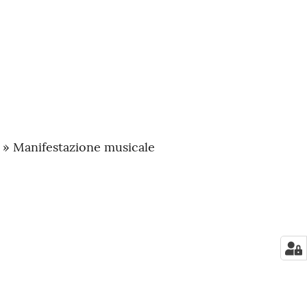
a » Manifestazione musicale