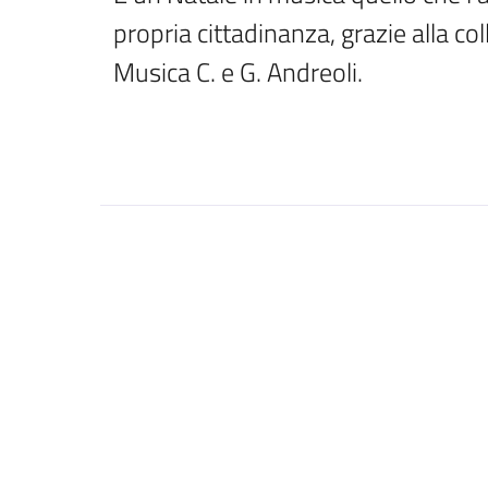
propria cittadinanza, grazie alla c
Musica C. e G. Andreoli.