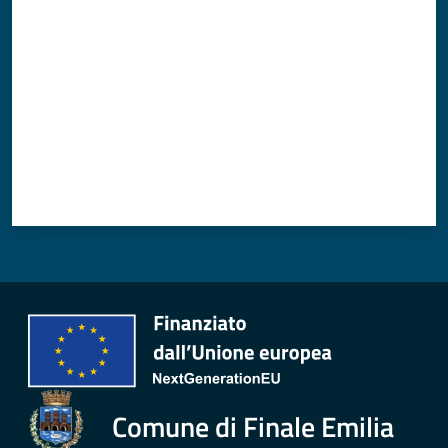
Comune di Finale Emilia