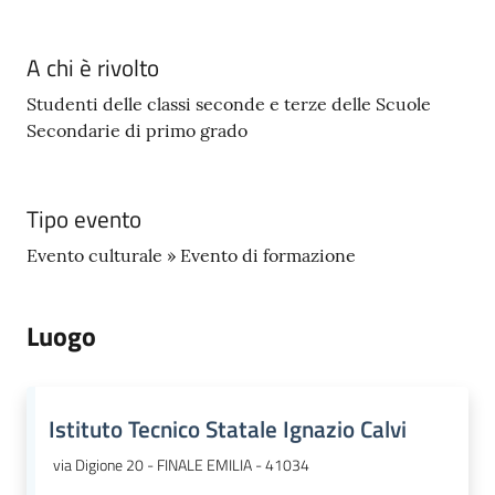
A chi è rivolto
Studenti delle classi seconde e terze delle Scuole
Secondarie di primo grado
Tipo evento
Evento culturale » Evento di formazione
Luogo
Istituto Tecnico Statale Ignazio Calvi
via Digione 20 - FINALE EMILIA - 41034