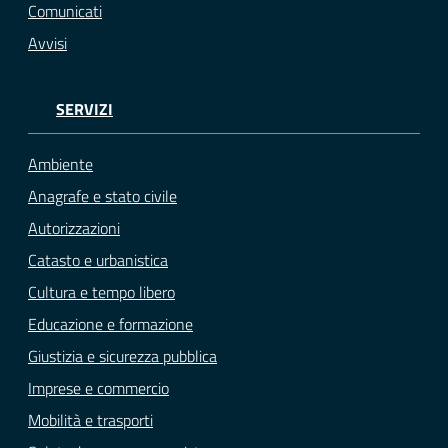
Comunicati
Avvisi
SERVIZI
Ambiente
Anagrafe e stato civile
Autorizzazioni
Catasto e urbanistica
Cultura e tempo libero
Educazione e formazione
Giustizia e sicurezza pubblica
Imprese e commercio
Mobilità e trasporti