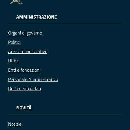
AMMINISTRAZIONE
Organi di governo
Politici
Aree amministrative
Uffici
Enti e fondazioni
Personale Amministrativo
Documenti e dati
NOVITÀ
Notizie