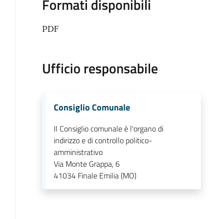
Formati disponibili
PDF
Ufficio responsabile
Consiglio Comunale
Il Consiglio comunale è l'organo di
indirizzo e di controllo politico-
amministrativo
Via Monte Grappa, 6
41034
Finale Emilia (MO)