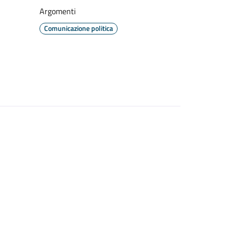
Argomenti
Comunicazione politica