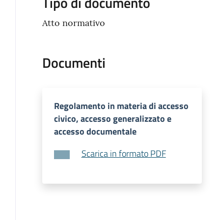
Tipo di documento
Atto normativo
Documenti
Regolamento in materia di accesso
civico, accesso generalizzato e
accesso documentale
Scarica in formato PDF