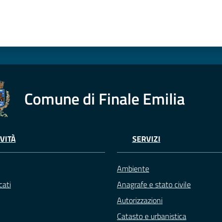
Comune di Finale Emilia
VITÀ
SERVIZI
Ambiente
ati
Anagrafe e stato civile
Autorizzazioni
Catasto e urbanistica