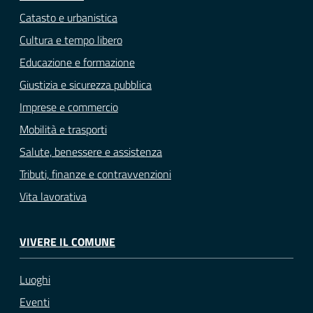
Catasto e urbanistica
Cultura e tempo libero
Educazione e formazione
Giustizia e sicurezza pubblica
Imprese e commercio
Mobilità e trasporti
Salute, benessere e assistenza
Tributi, finanze e contravvenzioni
Vita lavorativa
VIVERE IL COMUNE
Luoghi
Eventi