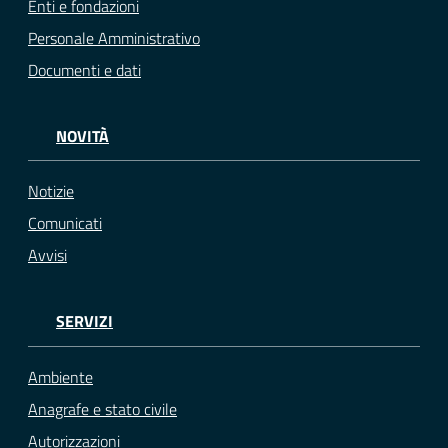
Enti e fondazioni
Personale Amministrativo
Documenti e dati
NOVITÀ
Notizie
Comunicati
Avvisi
SERVIZI
Ambiente
Anagrafe e stato civile
Autorizzazioni