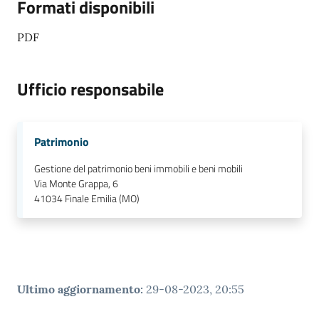
Formati disponibili
PDF
Ufficio responsabile
Patrimonio
Gestione del patrimonio beni immobili e beni mobili
Via Monte Grappa, 6
41034
Finale Emilia (MO)
Ultimo aggiornamento
:
29-08-2023, 20:55