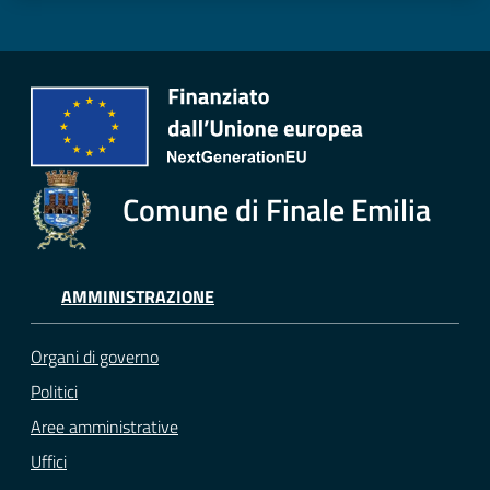
Comune di Finale Emilia
AMMINISTRAZIONE
Organi di governo
Politici
Aree amministrative
Uffici