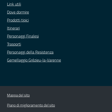
Link utili
Dove dormire
Prodotti tipici
Itinerari
Personaggi Finalesi
Trasporti
Personaggi della Resistenza
Gemellaggio Grézieu-la-Varenne
Mappa del sito
Piano di miglioramento del sito