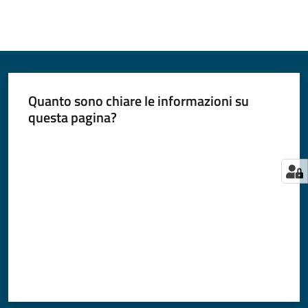
Quanto sono chiare le informazioni su
questa pagina?
Valuta da 1 a 5 stelle