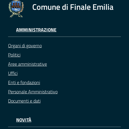
Comune di Finale Emilia
AMMINISTRAZIONE
Organi di governo
Politici
Aree amministrative
Uffici
Enti e fondazioni
Personale Amministrativo
Documenti e dati
NOVITÀ