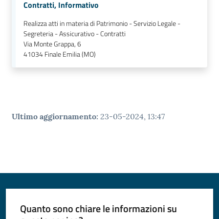
Contratti, Informativo
Realizza atti in materia di Patrimonio - Servizio Legale -
Segreteria - Assicurativo - Contratti
Via Monte Grappa, 6
41034
Finale Emilia (MO)
Ultimo aggiornamento
:
23-05-2024, 13:47
Quanto sono chiare le informazioni su