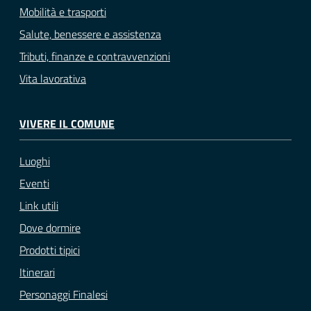
Mobilità e trasporti
Salute, benessere e assistenza
Tributi, finanze e contravvenzioni
Vita lavorativa
VIVERE IL COMUNE
Luoghi
Eventi
Link utili
Dove dormire
Prodotti tipici
Itinerari
Personaggi Finalesi