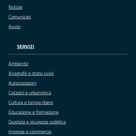
Notizie
Comunicati
Avvisi
SERVIZI
Ambiente
Anagrafe e stato civile
Autorizzazioni
Catasto e urbanistica
Cultura e tempo libero
Educazione e formazione
Giustizia e sicurezza pubblica
Imprese e commercio