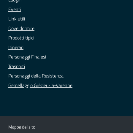
Eventi
Link utili
Dove dormire
Prodotti tipici
Itinerari
Personaggi Finalesi
Trasporti
Personaggi della Resistenza
Gemellaggio Grézieu-la-Varenne
Mappa del sito