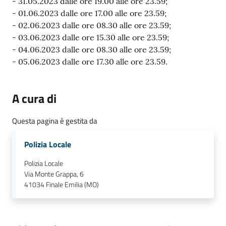
- 31.05.2023 dalle ore 19.00 alle ore 23.59;
- 01.06.2023 dalle ore 17.00 alle ore 23.59;
- 02.06.2023 dalle ore 08.30 alle ore 23.59;
- 03.06.2023 dalle ore 15.30 alle ore 23.59;
- 04.06.2023 dalle ore 08.30 alle ore 23.59;
- 05.06.2023 dalle ore 17.30 alle ore 23.59.
A cura di
Questa pagina è gestita da
Polizia Locale
Polizia Locale
Via Monte Grappa, 6
41034
Finale Emilia (MO)