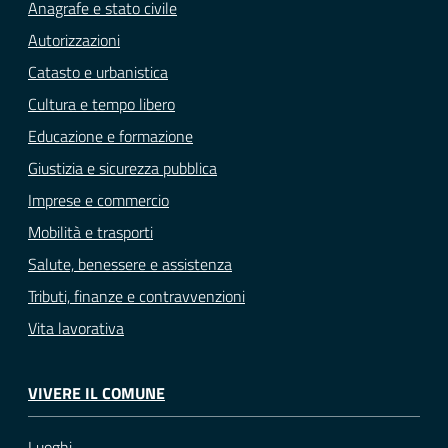
Anagrafe e stato civile
Autorizzazioni
Catasto e urbanistica
Cultura e tempo libero
Educazione e formazione
Giustizia e sicurezza pubblica
Imprese e commercio
Mobilità e trasporti
Salute, benessere e assistenza
Tributi, finanze e contravvenzioni
Vita lavorativa
VIVERE IL COMUNE
Luoghi