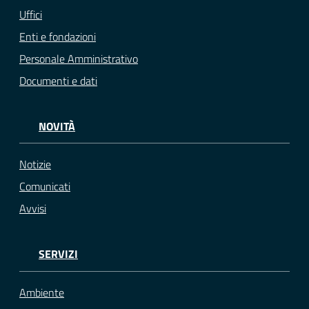
Uffici
Enti e fondazioni
Personale Amministrativo
Documenti e dati
NOVITÀ
Notizie
Comunicati
Avvisi
SERVIZI
Ambiente