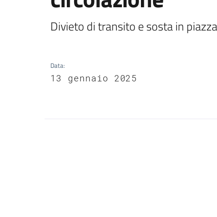
Divieto di transito e sosta in piazz
Data
:
13 gennaio 2025