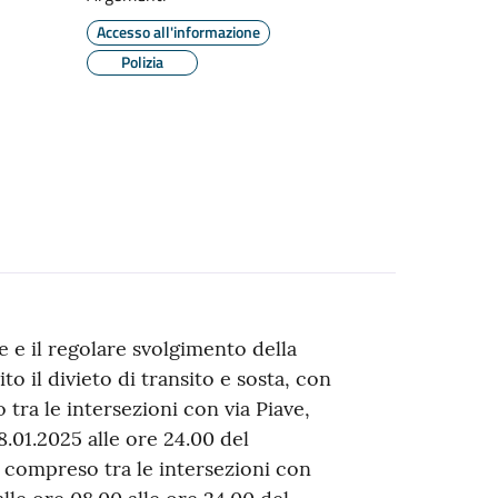
Accesso all'informazione
Polizia
e e il regolare svolgimento della
to il divieto di transito e sosta, con
tra le intersezioni con via Piave,
18.01.2025 alle ore 24.00 del
i compreso tra le intersezioni con