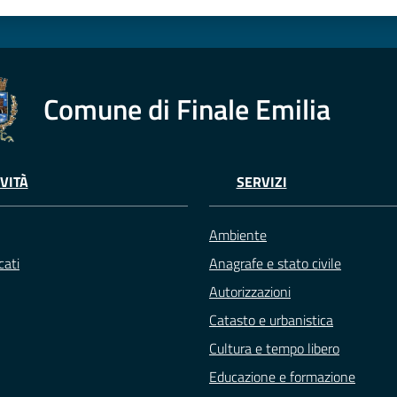
Comune di Finale Emilia
VITÀ
SERVIZI
Ambiente
ati
Anagrafe e stato civile
Autorizzazioni
Catasto e urbanistica
Cultura e tempo libero
Educazione e formazione