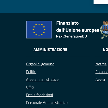
AMMINISTRAZIONE
NO
Organi di governo
Notizie
Politici
Comunic
Aree amministrative
Avvisi
Uffici
Enti e fondazioni
Personale Amministrativo