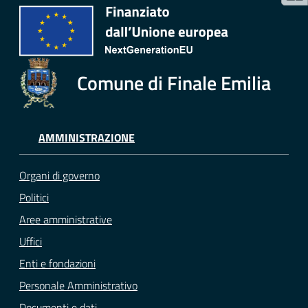
Comune di Finale Emilia
AMMINISTRAZIONE
Organi di governo
Politici
Aree amministrative
Uffici
Enti e fondazioni
Personale Amministrativo
Documenti e dati