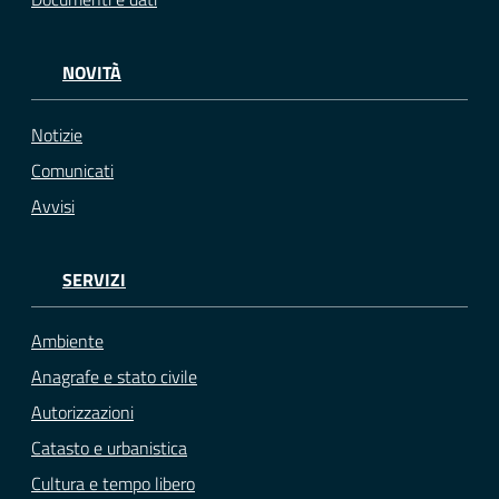
NOVITÀ
Notizie
Comunicati
Avvisi
SERVIZI
Ambiente
Anagrafe e stato civile
Autorizzazioni
Catasto e urbanistica
Cultura e tempo libero