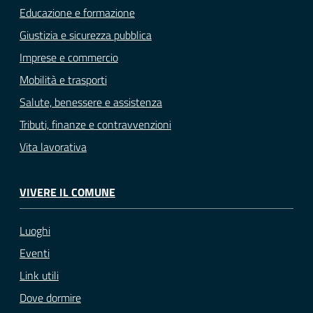
Educazione e formazione
Giustizia e sicurezza pubblica
Imprese e commercio
Mobilità e trasporti
Salute, benessere e assistenza
Tributi, finanze e contravvenzioni
Vita lavorativa
VIVERE IL COMUNE
Luoghi
Eventi
Link utili
Dove dormire