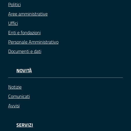
Politici
Aree amministrative
Uffici
Enti e fondazioni
Personale Amministrativo
Documenti e dati
NOVITÀ
Notizie
Comunicati
Avvisi
SERVIZI