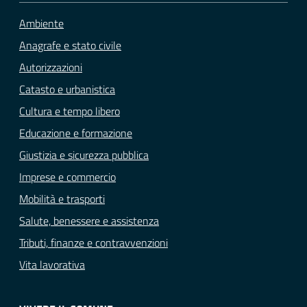
Ambiente
Anagrafe e stato civile
Autorizzazioni
Catasto e urbanistica
Cultura e tempo libero
Educazione e formazione
Giustizia e sicurezza pubblica
Imprese e commercio
Mobilità e trasporti
Salute, benessere e assistenza
Tributi, finanze e contravvenzioni
Vita lavorativa