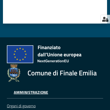
Comune di Finale Emilia
AMMINISTRAZIONE
Organi di governo