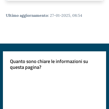
Ultimo aggiornamento
:
27-01-2025, 08:54
Quanto sono chiare le informazioni su
questa pagina?
Valuta da 1 a 5 stelle