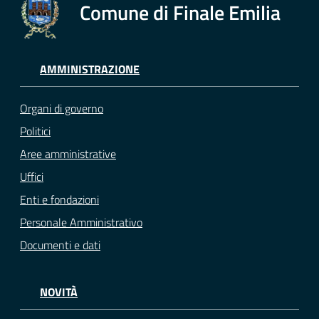
Comune di Finale Emilia
AMMINISTRAZIONE
Organi di governo
Politici
Aree amministrative
Uffici
Enti e fondazioni
Personale Amministrativo
Documenti e dati
NOVITÀ