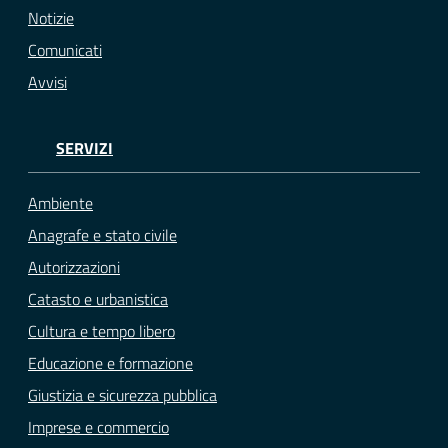
Notizie
Comunicati
Avvisi
SERVIZI
Ambiente
Anagrafe e stato civile
Autorizzazioni
Catasto e urbanistica
Cultura e tempo libero
Educazione e formazione
Giustizia e sicurezza pubblica
Imprese e commercio