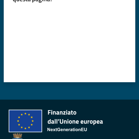
Valuta da 1 a 5 stelle