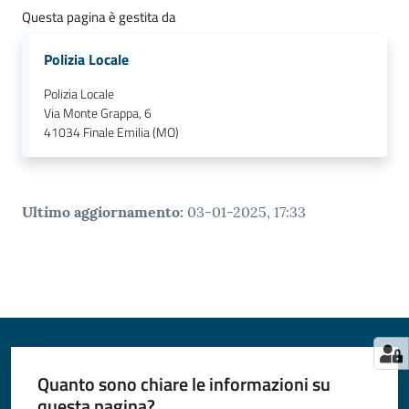
Questa pagina è gestita da
Polizia Locale
Polizia Locale
Via Monte Grappa, 6
41034
Finale Emilia (MO)
Ultimo aggiornamento
:
03-01-2025, 17:33
Quanto sono chiare le informazioni su
questa pagina?