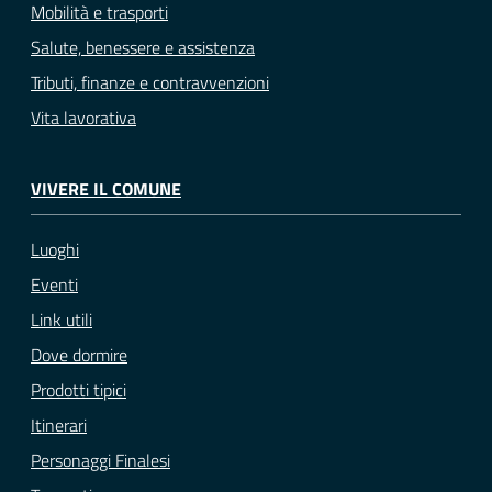
Mobilità e trasporti
Salute, benessere e assistenza
Tributi, finanze e contravvenzioni
Vita lavorativa
VIVERE IL COMUNE
Luoghi
Eventi
Link utili
Dove dormire
Prodotti tipici
Itinerari
Personaggi Finalesi