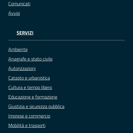
Comunicati
Avvisi
SERVIZI
Ambiente
Anagrafe e stato civile
Autorizzazioni
Catasto e urbanistica
Cultura e tempo libero
Educazione e formazione
Giustizia e sicurezza pubblica
Imprese e commercio
Mobilità e trasporti