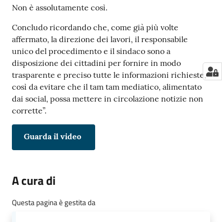
Non è assolutamente così.
Concludo ricordando che, come già più volte
affermato, la direzione dei lavori, il responsabile
unico del procedimento e il sindaco sono a
disposizione dei cittadini per fornire in modo
trasparente e preciso tutte le informazioni richieste,
così da evitare che il tam tam mediatico, alimentato
dai social, possa mettere in circolazione notizie non
corrette”.
Guarda il video
A cura di
Questa pagina è gestita da