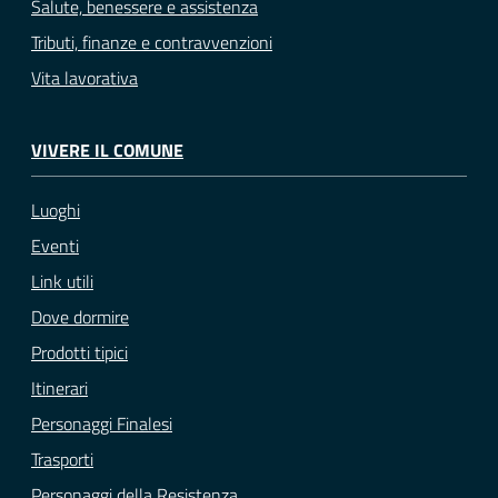
Salute, benessere e assistenza
Tributi, finanze e contravvenzioni
Vita lavorativa
VIVERE IL COMUNE
Luoghi
Eventi
Link utili
Dove dormire
Prodotti tipici
Itinerari
Personaggi Finalesi
Trasporti
Personaggi della Resistenza