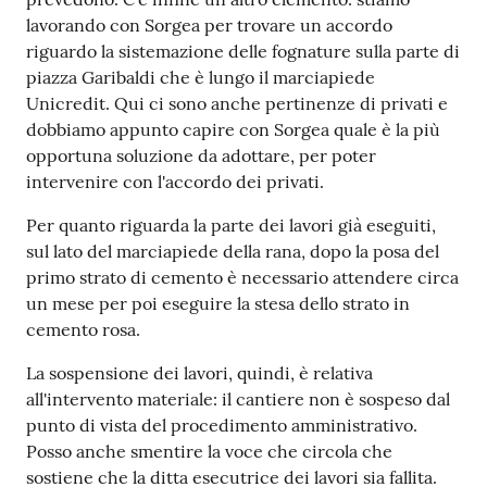
lavorando con Sorgea per trovare un accordo
riguardo la sistemazione delle fognature sulla parte di
piazza Garibaldi che è lungo il marciapiede
Unicredit. Qui ci sono anche pertinenze di privati e
dobbiamo appunto capire con Sorgea quale è la più
opportuna soluzione da adottare, per poter
intervenire con l'accordo dei privati.
Per quanto riguarda la parte dei lavori già eseguiti,
sul lato del marciapiede della rana, dopo la posa del
primo strato di cemento è necessario attendere circa
un mese per poi eseguire la stesa dello strato in
cemento rosa.
La sospensione dei lavori, quindi, è relativa
all'intervento materiale: il cantiere non è sospeso dal
punto di vista del procedimento amministrativo.
Posso anche smentire la voce che circola che
sostiene che la ditta esecutrice dei lavori sia fallita.