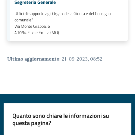
Segreteria Generale
Uffici di supporto agli Organi della Giunta e del Consiglio
comunale"
Via Monte Grappa, 6
41034
Finale Emilia (MO)
Ultimo aggiornamento
:
21-09-2023, 08:52
Quanto sono chiare le informazioni su
questa pagina?
Valuta da 1 a 5 stelle