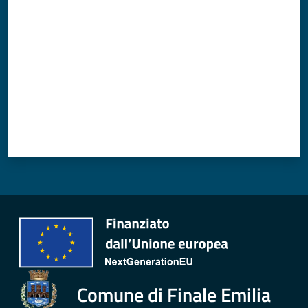
Comune di Finale Emilia