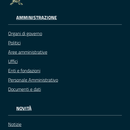
AMMINISTRAZIONE
Organi di governo
Politici
Aree amministrative
Uffici
Enti e fondazioni
Personale Amministrativo
Documenti e dati
NOVITÀ
Notizie