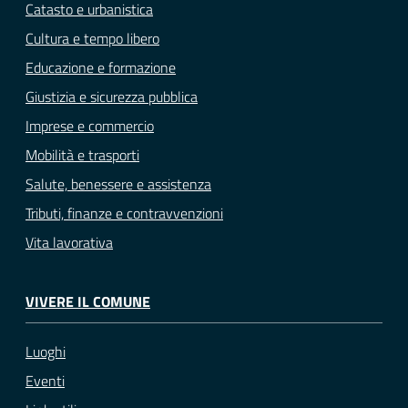
Catasto e urbanistica
Cultura e tempo libero
Educazione e formazione
Giustizia e sicurezza pubblica
Imprese e commercio
Mobilità e trasporti
Salute, benessere e assistenza
Tributi, finanze e contravvenzioni
Vita lavorativa
VIVERE IL COMUNE
Luoghi
Eventi