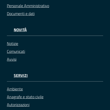
Personale Amministrativo
Documenti e dati
NOVITÀ
Notizie
Comunicati
Avvisi
SERVIZI
Ambiente
Anagrafe e stato civile
Autorizzazioni