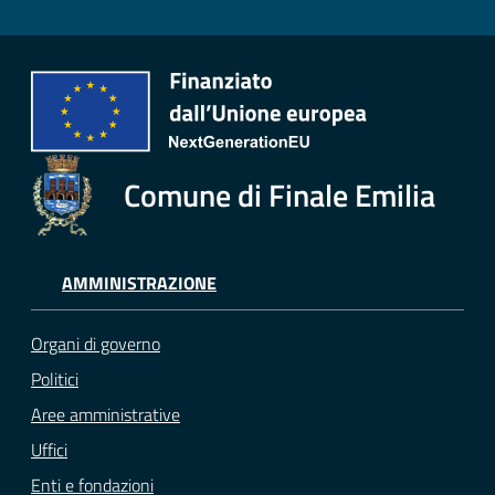
Comune di Finale Emilia
AMMINISTRAZIONE
Organi di governo
Politici
Aree amministrative
Uffici
Enti e fondazioni