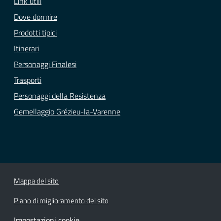
Link utili
Dove dormire
Prodotti tipici
Itinerari
Personaggi Finalesi
Trasporti
Personaggi della Resistenza
Gemellaggio Grézieu-la-Varenne
Mappa del sito
Piano di miglioramento del sito
Impostazioni cookie