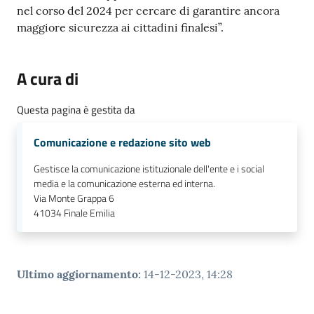
nel corso del 2024 per cercare di garantire ancora
maggiore sicurezza ai cittadini finalesi”.
A cura di
Questa pagina è gestita da
Comunicazione e redazione sito web
Gestisce la comunicazione istituzionale dell'ente e i social
media e la comunicazione esterna ed interna.
Via Monte Grappa 6
41034
Finale Emilia
Ultimo aggiornamento
:
14-12-2023, 14:28