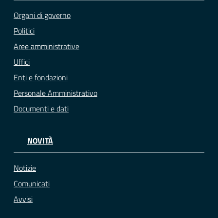
Organi di governo
Politici
Aree amministrative
Uffici
Enti e fondazioni
Personale Amministrativo
Documenti e dati
NOVITÀ
Notizie
Comunicati
Avvisi