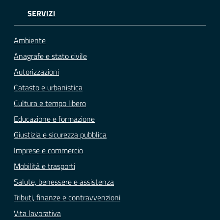
SERVIZI
Ambiente
Anagrafe e stato civile
Autorizzazioni
Catasto e urbanistica
Cultura e tempo libero
Educazione e formazione
Giustizia e sicurezza pubblica
Imprese e commercio
Mobilità e trasporti
Salute, benessere e assistenza
Tributi, finanze e contravvenzioni
Vita lavorativa