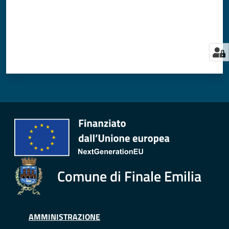
Comune di Finale Emilia
AMMINISTRAZIONE