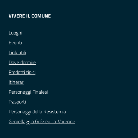
VIVERE IL COMUNE
Luoghi
Eventi
Link utili
Dove dormire
Prodotti tipici
Itinerari
Personaggi Finalesi
Trasporti
Personaggi della Resistenza
Gemellaggio Grézieu-la-Varenne