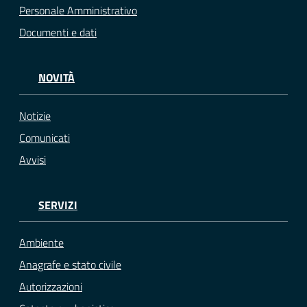
Personale Amministrativo
Documenti e dati
NOVITÀ
Notizie
Comunicati
Avvisi
SERVIZI
Ambiente
Anagrafe e stato civile
Autorizzazioni