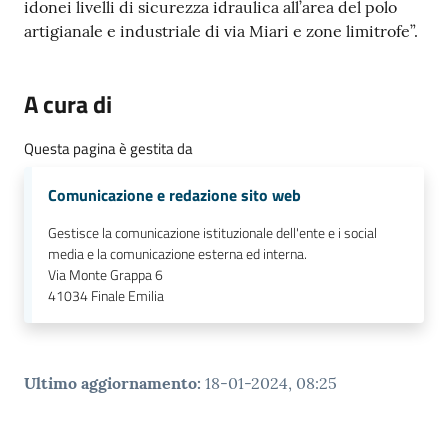
idonei livelli di sicurezza idraulica all’area del polo
artigianale e industriale di via Miari e zone limitrofe”.
A cura di
Questa pagina è gestita da
Comunicazione e redazione sito web
Gestisce la comunicazione istituzionale dell'ente e i social
media e la comunicazione esterna ed interna.
Via Monte Grappa 6
41034
Finale Emilia
Ultimo aggiornamento
:
18-01-2024, 08:25