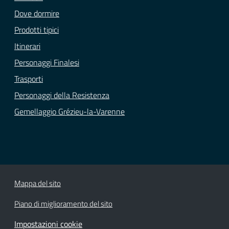
Dove dormire
Prodotti tipici
Itinerari
Personaggi Finalesi
Trasporti
Personaggi della Resistenza
Gemellaggio Grézieu-la-Varenne
Mappa del sito
Piano di miglioramento del sito
Impostazioni cookie