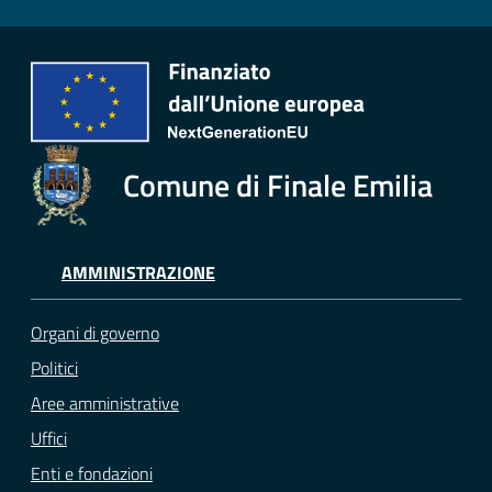
Comune di Finale Emilia
AMMINISTRAZIONE
Organi di governo
Politici
Aree amministrative
Uffici
Enti e fondazioni