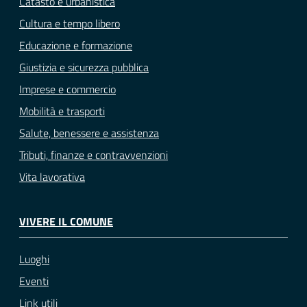
Catasto e urbanistica
Cultura e tempo libero
Educazione e formazione
Giustizia e sicurezza pubblica
Imprese e commercio
Mobilità e trasporti
Salute, benessere e assistenza
Tributi, finanze e contravvenzioni
Vita lavorativa
VIVERE IL COMUNE
Luoghi
Eventi
Link utili