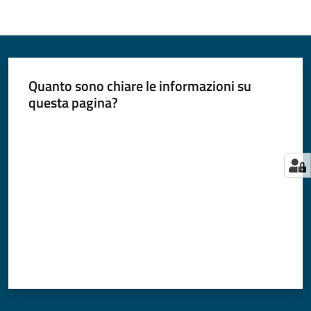
Quanto sono chiare le informazioni su
questa pagina?
Valuta da 1 a 5 stelle