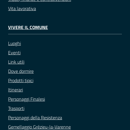
Vita lavorativa
VIVERE IL COMUNE
Luoghi
Eventi
Link utili
Dove dormire
Prodotti tipici
Itinerari
Personaggi Finalesi
Trasporti
Personaggi della Resistenza
Gemellaggio Grézieu-la-Varenne