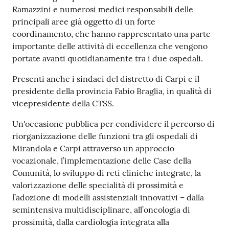
Ramazzini e numerosi medici responsabili delle
principali aree già oggetto di un forte
coordinamento, che hanno rappresentato una parte
importante delle attività di eccellenza che vengono
portate avanti quotidianamente tra i due ospedali.
Presenti anche i sindaci del distretto di Carpi e il
presidente della provincia Fabio Braglia, in qualità di
vicepresidente della CTSS.
Un'occasione pubblica per condividere il percorso di
riorganizzazione delle funzioni tra gli ospedali di
Mirandola e Carpi attraverso un approccio
vocazionale, l’implementazione delle Case della
Comunità, lo sviluppo di reti cliniche integrate, la
valorizzazione delle specialità di prossimità e
l’adozione di modelli assistenziali innovativi – dalla
semintensiva multidisciplinare, all’oncologia di
prossimità, dalla cardiologia integrata alla