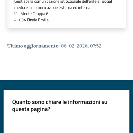
Gestisce la comunicazione istituzionale dell'ente e i social
media e la comunicazione esterna ed interna.
Via Monte Grappa 6
41034
Finale Emilia
Ultimo aggiornamento
:
06-02-2026, 07:52
Quanto sono chiare le informazioni su
questa pagina?
Valuta da 1 a 5 stelle