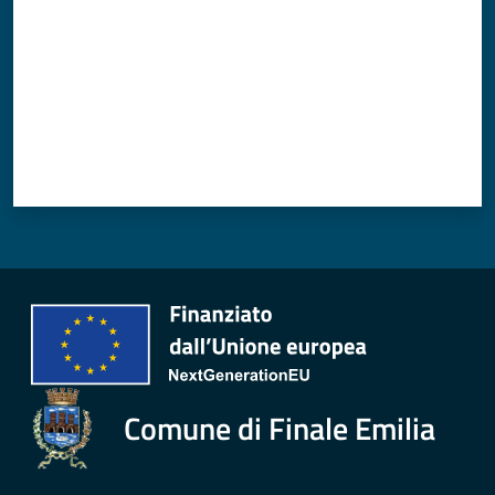
Comune di Finale Emilia