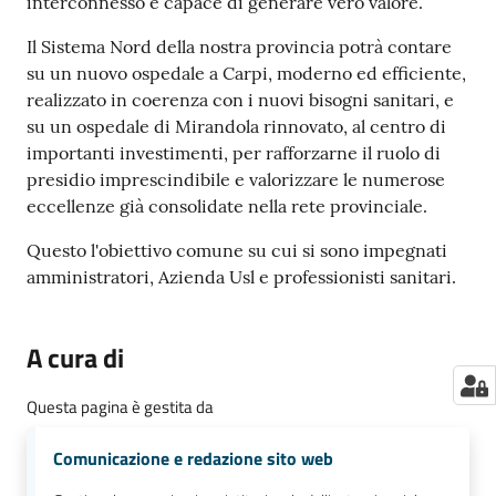
interconnesso e capace di generare vero valore.
Il Sistema Nord della nostra provincia potrà contare
su un nuovo ospedale a Carpi, moderno ed efficiente,
realizzato in coerenza con i nuovi bisogni sanitari, e
su un ospedale di Mirandola rinnovato, al centro di
importanti investimenti, per rafforzarne il ruolo di
presidio imprescindibile e valorizzare le numerose
eccellenze già consolidate nella rete provinciale.
Questo l'obiettivo comune su cui si sono impegnati
amministratori, Azienda Usl e professionisti sanitari.
A cura di
Questa pagina è gestita da
Comunicazione e redazione sito web