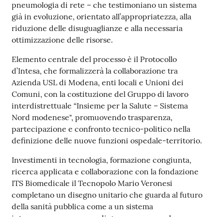
pneumologia di rete – che testimoniano un sistema
già in evoluzione, orientato all’appropriatezza, alla
riduzione delle disuguaglianze e alla necessaria
ottimizzazione delle risorse.
Elemento centrale del processo è il Protocollo
d’Intesa, che formalizzerà la collaborazione tra
Azienda USL di Modena, enti locali e Unioni dei
Comuni, con la costituzione del Gruppo di lavoro
interdistrettuale “Insieme per la Salute – Sistema
Nord modenese", promuovendo trasparenza,
partecipazione e confronto tecnico-politico nella
definizione delle nuove funzioni ospedale-territorio.
Investimenti in tecnologia, formazione congiunta,
ricerca applicata e collaborazione con la fondazione
ITS Biomedicale il Tecnopolo Mario Veronesi
completano un disegno unitario che guarda al futuro
della sanità pubblica come a un sistema