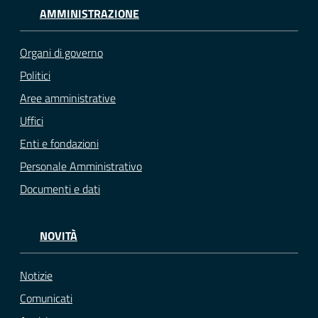
AMMINISTRAZIONE
Organi di governo
Politici
Aree amministrative
Uffici
Enti e fondazioni
Personale Amministrativo
Documenti e dati
NOVITÀ
Notizie
Comunicati