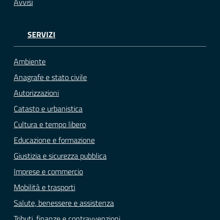
Avvisi
SERVIZI
Ambiente
Anagrafe e stato civile
Autorizzazioni
Catasto e urbanistica
Cultura e tempo libero
Educazione e formazione
Giustizia e sicurezza pubblica
Imprese e commercio
Mobilità e trasporti
Salute, benessere e assistenza
Tributi, finanze e contravvenzioni