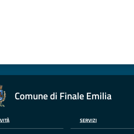
Comune di Finale Emilia
VITÀ
SERVIZI