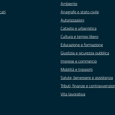
Ambiente
ati
Anagrafe e stato civile
Autorizzazioni
Catasto e urbanistica
Cultura e tempo libero
Educazione e formazione
Giustizia e sicurezza pubblica
Imprese e commercio
Mobilità e trasporti
Salute, benessere e assistenza
Tributi, finanze e contravvenzion
Vita lavorativa