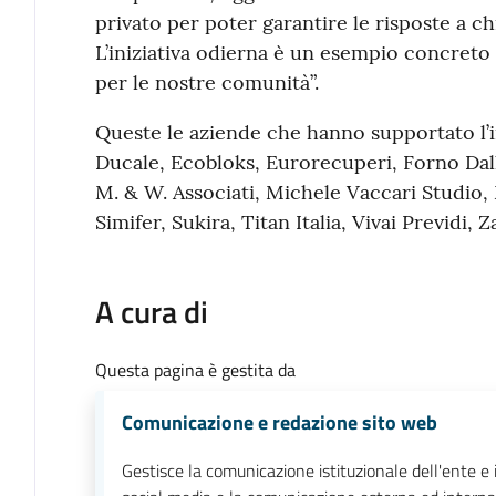
privato per poter garantire le risposte a c
L’iniziativa odierna è un esempio concreto 
per le nostre comunità”.
Queste le aziende che hanno supportato l’i
Ducale, Ecobloks, Eurorecuperi, Forno Dal
M. & W. Associati, Michele Vaccari Studio, 
Simifer, Sukira, Titan Italia, Vivai Previdi, Z
A cura di
Questa pagina è gestita da
Comunicazione e redazione sito web
Gestisce la comunicazione istituzionale dell'ente e 