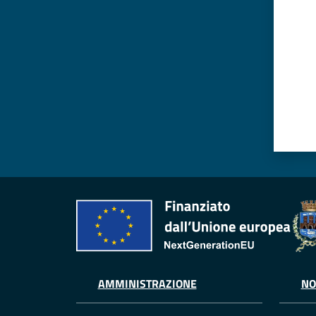
AMMINISTRAZIONE
NO