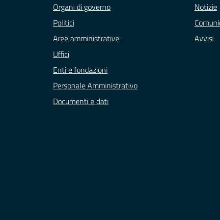
Organi di governo
Notizie
Politici
Comunic
Aree amministrative
Avvisi
Uffici
Enti e fondazioni
Personale Amministrativo
Documenti e dati