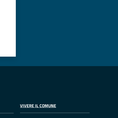
VIVERE IL COMUNE