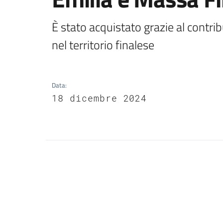
È stato acquistato grazie al contri
nel territorio finalese
Data
:
18 dicembre 2024