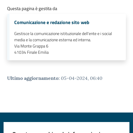
Questa pagina è gestita da
Comunicazione e redazione sito web
Gestisce la comunicazione istituzionale dell'ente e i social
media e la comunicazione esterna ed interna.
Via Monte Grappa 6
41034
Finale Emilia
Ultimo aggiornamento
:
05-04-2024, 06:40