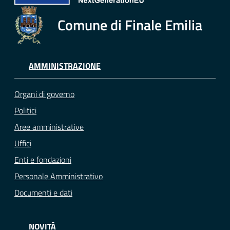
Comune di Finale Emilia
AMMINISTRAZIONE
Organi di governo
Politici
Aree amministrative
Uffici
Enti e fondazioni
Personale Amministrativo
Documenti e dati
NOVITÀ