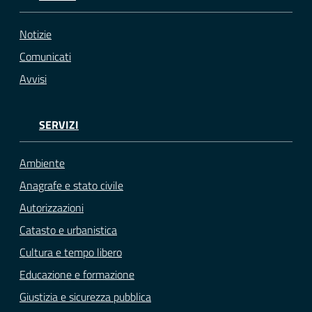
Notizie
Comunicati
Avvisi
SERVIZI
Ambiente
Anagrafe e stato civile
Autorizzazioni
Catasto e urbanistica
Cultura e tempo libero
Educazione e formazione
Giustizia e sicurezza pubblica