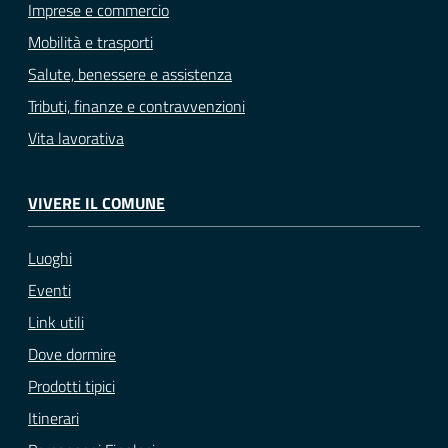
Imprese e commercio
Mobilità e trasporti
Salute, benessere e assistenza
Tributi, finanze e contravvenzioni
Vita lavorativa
VIVERE IL COMUNE
Luoghi
Eventi
Link utili
Dove dormire
Prodotti tipici
Itinerari