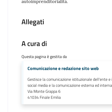
autoimprenditorialità.
Allegati
A cura di
Questa pagina è gestita da
Comunicazione e redazione sito web
Gestisce la comunicazione istituzionale dell'ente e 
social media e la comunicazione esterna ed interna
Via Monte Grappa 6
41034
Finale Emilia