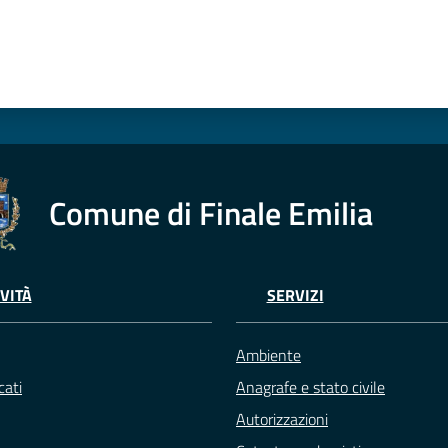
Comune di Finale Emilia
VITÀ
SERVIZI
Ambiente
ati
Anagrafe e stato civile
Autorizzazioni