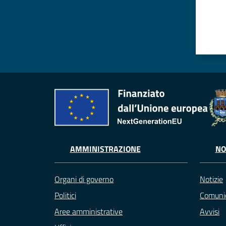
AMMINISTRAZIONE
NO
Organi di governo
Notizie
Politici
Comunic
Aree amministrative
Avvisi