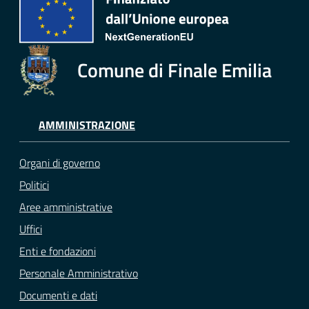
Comune di Finale Emilia
AMMINISTRAZIONE
Organi di governo
Politici
Aree amministrative
Uffici
Enti e fondazioni
Personale Amministrativo
Documenti e dati