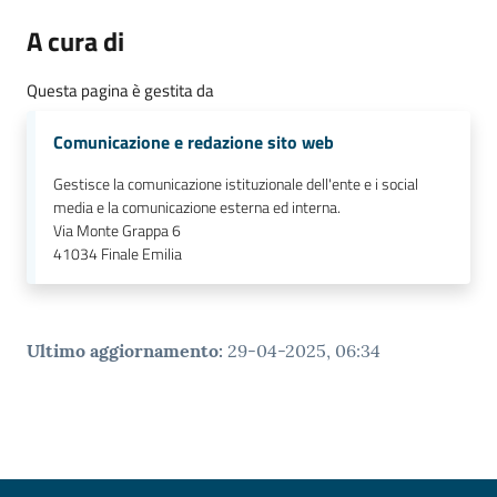
A cura di
Questa pagina è gestita da
Comunicazione e redazione sito web
Gestisce la comunicazione istituzionale dell'ente e i social
media e la comunicazione esterna ed interna.
Via Monte Grappa 6
41034
Finale Emilia
Ultimo aggiornamento
:
29-04-2025, 06:34