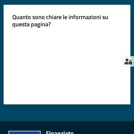
Quanto sono chiare le informazioni su
questa pagina?
Valuta da 1 a 5 stelle