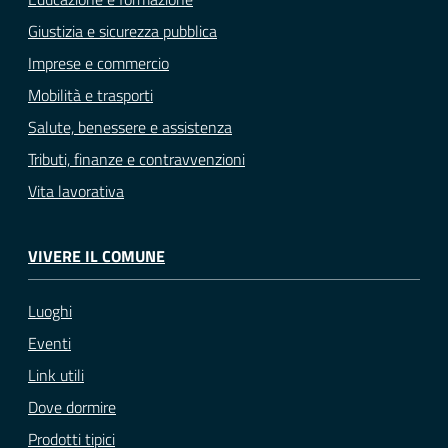
Giustizia e sicurezza pubblica
Imprese e commercio
Mobilità e trasporti
Salute, benessere e assistenza
Tributi, finanze e contravvenzioni
Vita lavorativa
VIVERE IL COMUNE
Luoghi
Eventi
Link utili
Dove dormire
Prodotti tipici