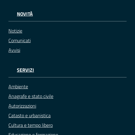
NOVITÀ
Notizie
Comunicati
Avvisi
SERVIZI
Ambiente
Anagrafe e stato civile
Autorizzazioni
Catasto e urbanistica
Cultura e tempo libero
Educazione e formazione