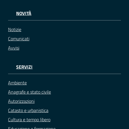
NOVITÀ
Notizie
Comunicati
Avvisi
SERVIZI
Ambiente
Anagrafe e stato civile
Autorizzazioni
Catasto e urbanistica
Cultura e tempo libero
Educazione e formazione