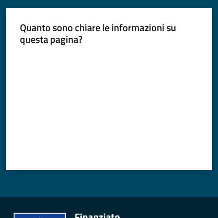
Quanto sono chiare le informazioni su
questa pagina?
Valuta da 1 a 5 stelle