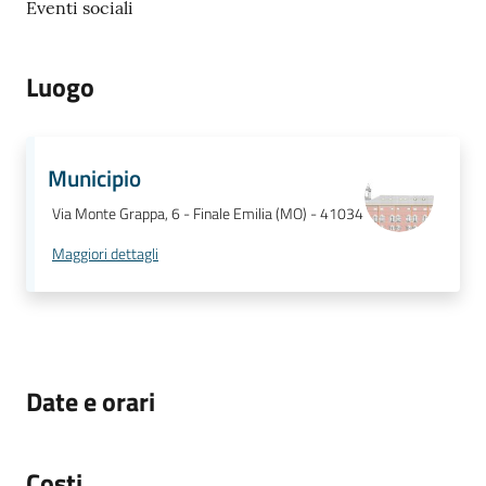
Eventi sociali
Luogo
Municipio
Via Monte Grappa, 6 - Finale Emilia (MO) - 41034
Maggiori dettagli
Date e orari
Costi