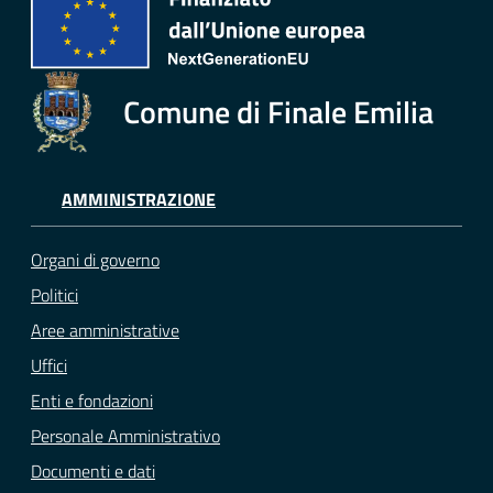
Comune di Finale Emilia
AMMINISTRAZIONE
Organi di governo
Politici
Aree amministrative
Uffici
Enti e fondazioni
Personale Amministrativo
Documenti e dati