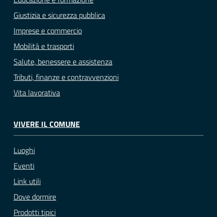
Giustizia e sicurezza pubblica
Imprese e commercio
Mobilità e trasporti
Salute, benessere e assistenza
Tributi, finanze e contravvenzioni
Vita lavorativa
VIVERE IL COMUNE
Luoghi
Eventi
Link utili
Dove dormire
Prodotti tipici