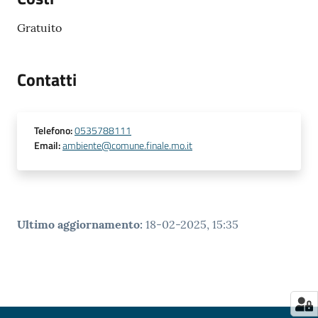
Gratuito
Contatti
Telefono
:
0535788111
Email
:
ambiente@comune.finale.mo.it
Ultimo aggiornamento
:
18-02-2025, 15:35