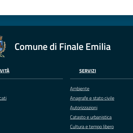
Comune di Finale Emilia
VITÀ
SERVIZI
Ambiente
ati
Anagrafe e stato civile
Autorizzazioni
Catasto e urbanistica
Cultura e tempo libero