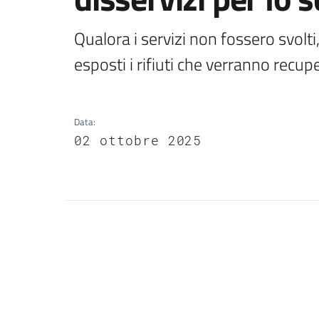
Qualora i servizi non fossero svolti, 
esposti i rifiuti che verranno recupe
Data
:
02 ottobre 2025