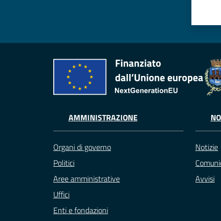
AMMINISTRAZIONE
NO
Organi di governo
Notizie
Politici
Comunic
Aree amministrative
Avvisi
Uffici
Enti e fondazioni