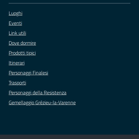
Luoghi
Eventi
Link utili
Dove dormire
Prodotti tipici
Itinerari
Personaggi Finalesi
Trasporti
Personaggi della Resistenza
Gemellaggio Grézieu-la-Varenne