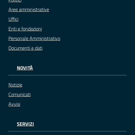
Aree amministrative
Uffici
Enti e fondazioni
Personale Amministrativo
Documenti e dati
NOVITÀ
Notizie
Comunicati
Avvisi
SERVIZI