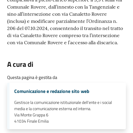
Comunale Rovere, dall’innesto con la Tangenziale e
sino all’intersezione con via Canaletto Rovere
(inclusa) e modificare parzialmente l’Ordinanza n.
206 del 07.10.2024, consentendo il transito nel tratto
di via Canaletto Rovere compreso tra l’intersezione
con via Comunale Rovere e l’accesso alla discarica.
A cura di
Questa pagina è gestita da
Comunicazione e redazione sito web
Gestisce la comunicazione istituzionale dell'ente e i social
media e la comunicazione esterna ed interna.
Via Monte Grappa 6
41034
Finale Emilia