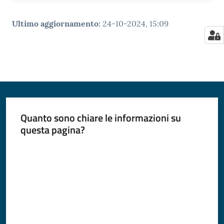
Ultimo aggiornamento
:
24-10-2024, 15:09
Quanto sono chiare le informazioni su
questa pagina?
Valuta da 1 a 5 stelle