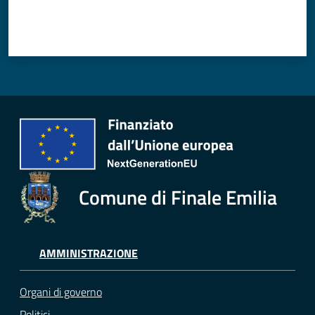
Comune di Finale Emilia
AMMINISTRAZIONE
Organi di governo
Politici