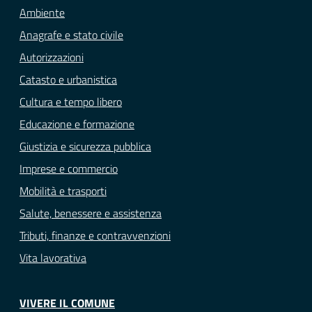
Ambiente
Anagrafe e stato civile
Autorizzazioni
Catasto e urbanistica
Cultura e tempo libero
Educazione e formazione
Giustizia e sicurezza pubblica
Imprese e commercio
Mobilità e trasporti
Salute, benessere e assistenza
Tributi, finanze e contravvenzioni
Vita lavorativa
VIVERE IL COMUNE