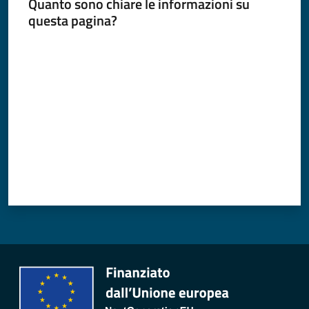
Quanto sono chiare le informazioni su
questa pagina?
Valuta da 1 a 5 stelle