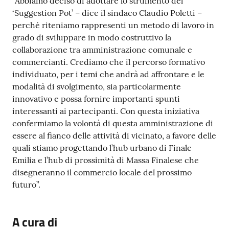
“Abbiamo deciso di adottare lo strumento del
‘Suggestion Pot’ – dice il sindaco Claudio Poletti –
perché riteniamo rappresenti un metodo di lavoro in
grado di sviluppare in modo costruttivo la
collaborazione tra amministrazione comunale e
commercianti. Crediamo che il percorso formativo
individuato, per i temi che andrà ad affrontare e le
modalità di svolgimento, sia particolarmente
innovativo e possa fornire importanti spunti
interessanti ai partecipanti. Con questa iniziativa
confermiamo la volontà di questa amministrazione di
essere al fianco delle attività di vicinato, a favore delle
quali stiamo progettando l’hub urbano di Finale
Emilia e l’hub di prossimità di Massa Finalese che
disegneranno il commercio locale del prossimo
futuro”.
A cura di