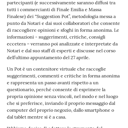
partecipanti (e successivamente saranno diffusi tra
tutti i commercianti di Finale Emilia e Massa
Finalese) dei “Suggestion Pot”, metodologia messa a
punto da Notari e dai suoi collaboratori che consente
di raccogliere opinioni e sfoghi in forma anonima. Le
informazioni - suggerimenti, critiche, consigli
eccetera – verranno poi analizzate e interpretate da
Notari e dal suo staff di esperti e discusse nel corso
dell’ultimo appuntamento del 27 aprile.
Un Pot è un contenitore virtuale che raccoglie
suggerimenti, commenti e critiche in forma anonima
e rappresenta un passo avanti rispetto a un
questionario, perché consente di esprimere la
propria opinione senza vincoli, nel modo e nel luogo
che si preferisce, inviando il proprio messaggio dal
computer del proprio negozio, dallo smartphone o
dal tablet mentre si è a casa.