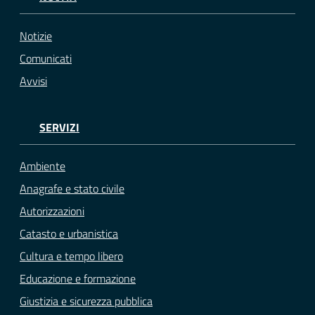
Notizie
Comunicati
Avvisi
SERVIZI
Ambiente
Anagrafe e stato civile
Autorizzazioni
Catasto e urbanistica
Cultura e tempo libero
Educazione e formazione
Giustizia e sicurezza pubblica