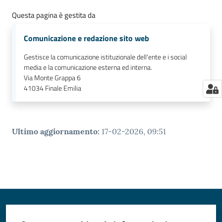
Questa pagina è gestita da
Comunicazione e redazione sito web
Gestisce la comunicazione istituzionale dell'ente e i social
media e la comunicazione esterna ed interna.
Via Monte Grappa 6
41034
Finale Emilia
Ultimo aggiornamento
:
17-02-2026, 09:51