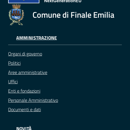
Comune di Finale Emilia
AMMINISTRAZIONE
Organi di governo
Politici
Aree amministrative
Uffici
Enti e fondazioni
Personale Amministrativo
Documenti e dati
NOVITÀ