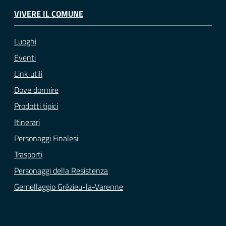
VIVERE IL COMUNE
Luoghi
Eventi
Link utili
Dove dormire
Prodotti tipici
Itinerari
Personaggi Finalesi
Trasporti
Personaggi della Resistenza
Gemellaggio Grézieu-la-Varenne