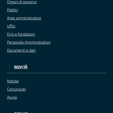
Organi di governo
Politici
Aree amministrative
Uffici
Enti e fondazioni
Personale Amministrativo
Documenti e dati
NOVITÀ
Notizie
Comunicati
Avvisi