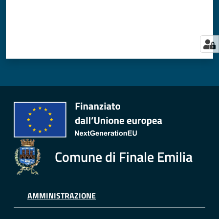
Comune di Finale Emilia
AMMINISTRAZIONE