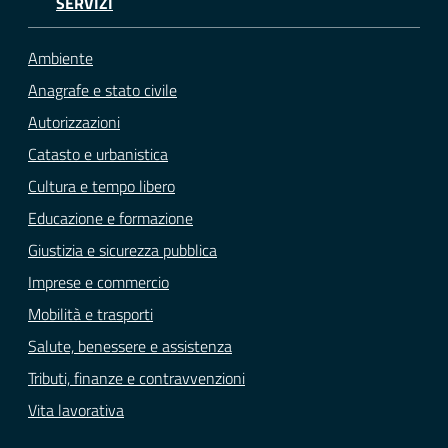
SERVIZI
Ambiente
Anagrafe e stato civile
Autorizzazioni
Catasto e urbanistica
Cultura e tempo libero
Educazione e formazione
Giustizia e sicurezza pubblica
Imprese e commercio
Mobilità e trasporti
Salute, benessere e assistenza
Tributi, finanze e contravvenzioni
Vita lavorativa